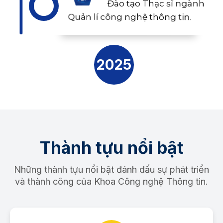
Đào tạo Thạc sĩ ngành
Quản lí công nghệ thông tin.
2025
Thành tựu nổi bật
Những thành tựu nổi bật đánh dấu sự phát triển
và thành công của Khoa Công nghệ Thông tin.