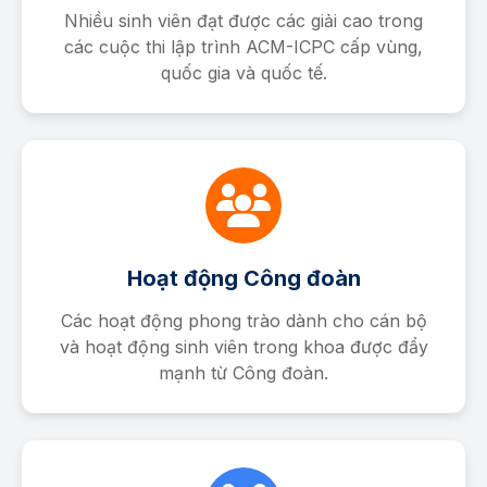
Nhiều sinh viên đạt được các giải cao trong
các cuộc thi lập trình ACM-ICPC cấp vùng,
quốc gia và quốc tế.
Hoạt động Công đoàn
Các hoạt động phong trào dành cho cán bộ
và hoạt động sinh viên trong khoa được đẩy
mạnh từ Công đoàn.