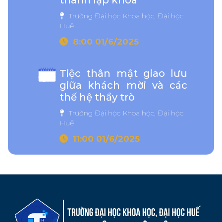
Trường Đại học Khoa học, Đại học
Huế
8:00 01/6/2025
Tiệc thân mật giao lưu
giữa khách mời và các
thế hệ thầy trò
Trường Đại học Khoa học, Đại học
Huế
11:00 01/6/2025