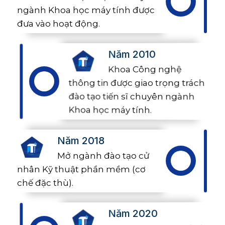
ngành Khoa học máy tính được
đưa vào hoạt động.
Năm 2010
Khoa Công nghệ
thông tin được giao trọng trách
đào tạo tiến sĩ chuyên ngành
Khoa học máy tính.
Năm 2018
Mở ngành đào tạo cử
nhân Kỹ thuật phần mềm (cơ
chế đặc thù).
Năm 2020