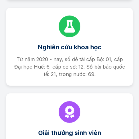
Nghiên cứu khoa học
Từ năm 2020 - nay, số đề tài cấp Bộ: 01, cấp
Đại học Huế: 6, cấp cơ sở: 12. Số bài báo quốc
tế: 21, trong nước: 69.
Giải thưởng sinh viên