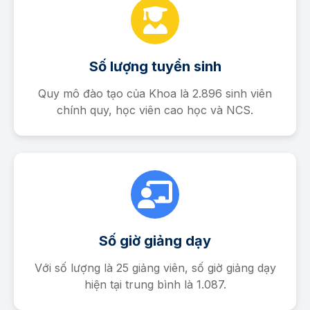
Số lượng tuyển sinh
Quy mô đào tạo của Khoa là 2.896 sinh viên
chính quy, học viên cao học và NCS.
Số giờ giảng dạy
Với số lượng là 25 giảng viên, số giờ giảng dạy
hiện tại trung bình là 1.087.