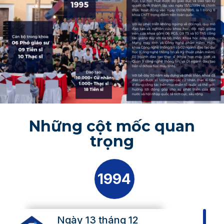
Những cột mốc quan
trọng
1994
Ngày 13 tháng 12