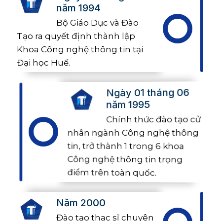
năm 1994
Bộ Giáo Dục và Đào
Tạo ra quyết định thành lập
Khoa Công nghệ thông tin tại
Đại học Huế.
Ngày 01 tháng 06
năm 1995
Chính thức đào tạo cử
nhân ngành Công nghệ thông
tin, trở thành 1 trong 6 khoa
Công nghệ thông tin trọng
điểm trên toàn quốc.
Năm 2000
Đào tạo thạc sĩ chuyên