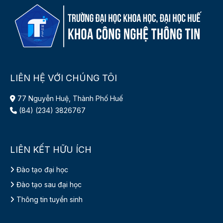
LIÊN HỆ VỚI CHÚNG TÔI
77 Nguyễn Huệ, Thành Phố Huế
(84) (234) 3826767
LIÊN KẾT HỮU ÍCH
Đào tạo đại học
Đào tạo sau đại học
Thông tin tuyển sinh