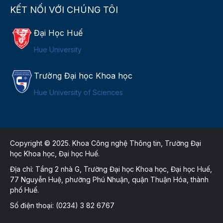
KẾT NỐI VỚI CHÚNG TÔI
Đại Học Huế
Hue University
Trường Đại học Khoa học
Hue University of Sciences
Copyright © 2025. Khoa Công nghệ Thông tin, Trường Đại
học Khoa học, Đại học Huế.
Địa chỉ: Tầng 2 nhà G, Trường Đại học Khoa học, Đại học Huế,
77 Nguyễn Huệ, phường Phú Nhuận, quận Thuận Hóa, thành
phố Huế.
Số điện thoại: (0234) 3 82 6767