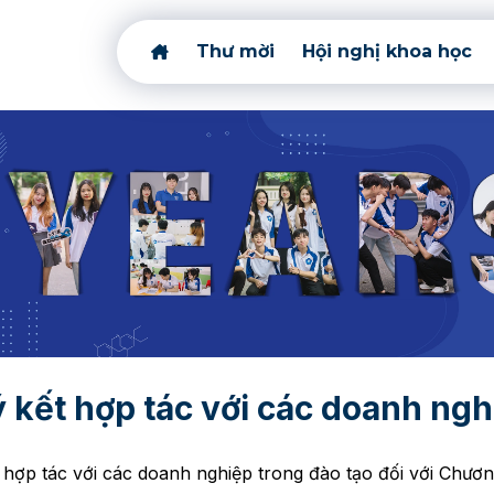
Thư mời
Hội nghị khoa học
ký kết hợp tác với các doanh ngh
t hợp tác với các doanh nghiệp trong đào tạo đối với Chươn