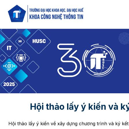
Hội thảo lấy ý kiến và 
Hội thảo lấy ý kiến về xây dựng chương trình và ký kế