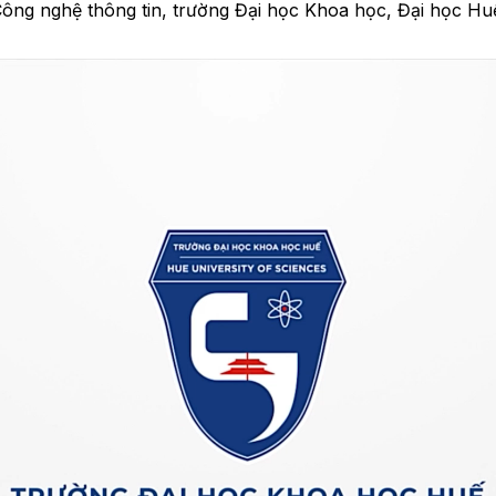
ông nghệ thông tin, trường Đại học Khoa học, Đại học Hu